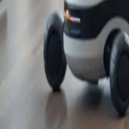
Pulizia della casa: uno sguardo a