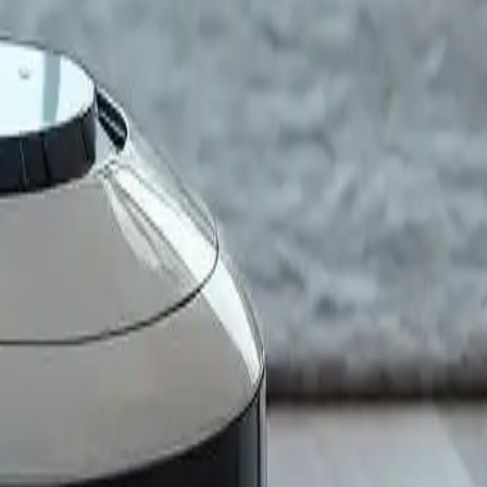
 dei pavimenti nel 2025