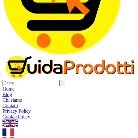
Home
Blog
Chi siamo
Contatti
Privacy Policy
Cookie Policy