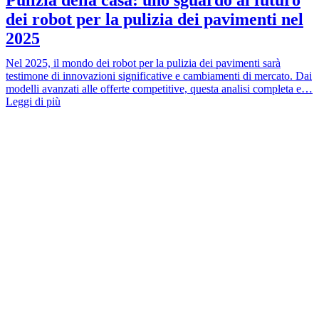
dei robot per la pulizia dei pavimenti nel
2025
Nel 2025, il mondo dei robot per la pulizia dei pavimenti sarà
testimone di innovazioni significative e cambiamenti di mercato. Dai
modelli avanzati alle offerte competitive, questa analisi completa e…
Leggi di più