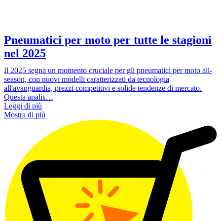
Pneumatici per moto per tutte le stagioni
nel 2025
Il 2025 segna un momento cruciale per gli pneumatici per moto all-
season, con nuovi modelli caratterizzati da tecnologia
all'avanguardia, prezzi competitivi e solide tendenze di mercato.
Questa analis…
Leggi di più
Mostra di più