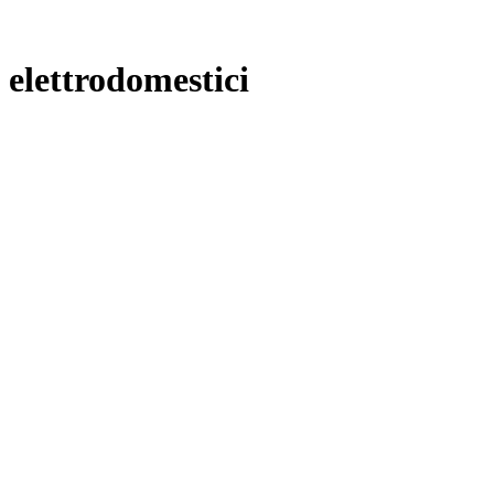
elettrodomestici