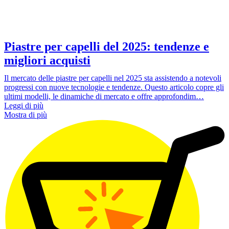
Piastre per capelli del 2025: tendenze e
migliori acquisti
Il mercato delle piastre per capelli nel 2025 sta assistendo a notevoli
progressi con nuove tecnologie e tendenze. Questo articolo copre gli
ultimi modelli, le dinamiche di mercato e offre approfondim…
Leggi di più
Mostra di più