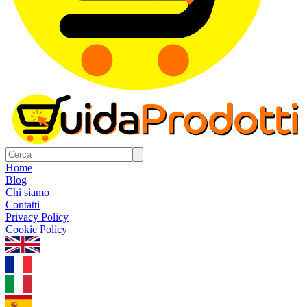
Home
Blog
Chi siamo
Contatti
Privacy Policy
Cookie Policy