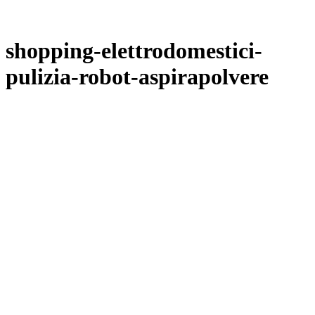
shopping-elettrodomestici-
pulizia-robot-aspirapolvere