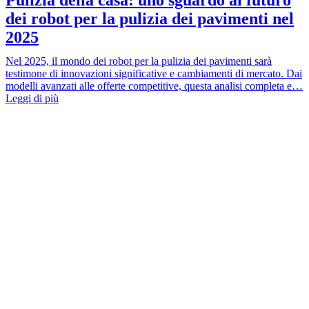
dei robot per la pulizia dei pavimenti nel
2025
Nel 2025, il mondo dei robot per la pulizia dei pavimenti sarà
testimone di innovazioni significative e cambiamenti di mercato. Dai
modelli avanzati alle offerte competitive, questa analisi completa e…
Leggi di più