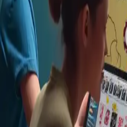
El fenómeno del juego: casinos e