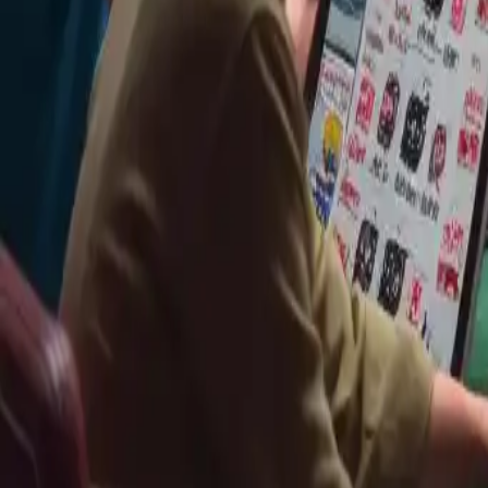
Categoría
:
Blog
Revista
Etiqueta
:
#apuestas de casino en línea
#comercio
#cripto
#juego de az
Compartir
: