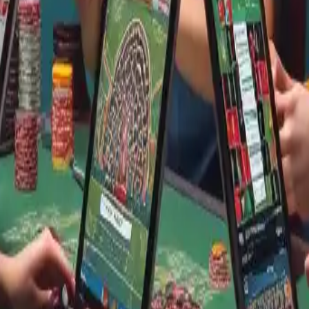
ar
#revista
#Revista, juegos, casino en línea, apuestas, energía solar, 