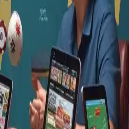
n línea y apuestas deportivas