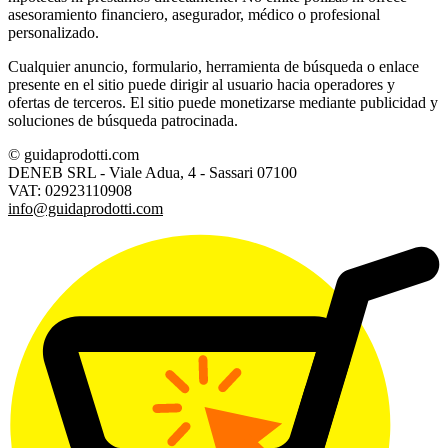
asesoramiento financiero, asegurador, médico o profesional
personalizado.
Cualquier anuncio, formulario, herramienta de búsqueda o enlace
presente en el sitio puede dirigir al usuario hacia operadores y
ofertas de terceros. El sitio puede monetizarse mediante publicidad y
soluciones de búsqueda patrocinada.
© guidaprodotti.com
DENEB SRL - Viale Adua, 4 - Sassari 07100
VAT: 02923110908
info@guidaprodotti.com