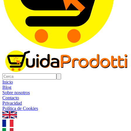
Inicio
Blog
Sobre nosotros
Contacto
Privacidad
Política de Cookies