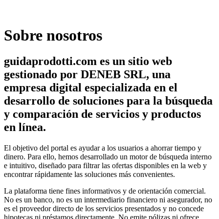
Sobre nosotros
guidaprodotti.com es un sitio web
gestionado por DENEB SRL, una
empresa digital especializada en el
desarrollo de soluciones para la búsqueda
y comparación de servicios y productos
en línea.
El objetivo del portal es ayudar a los usuarios a ahorrar tiempo y
dinero. Para ello, hemos desarrollado un motor de búsqueda interno
e intuitivo, diseñado para filtrar las ofertas disponibles en la web y
encontrar rápidamente las soluciones más convenientes.
La plataforma tiene fines informativos y de orientación comercial.
No es un banco, no es un intermediario financiero ni asegurador, no
es el proveedor directo de los servicios presentados y no concede
hipotecas ni préstamos directamente. No emite pólizas ni ofrece