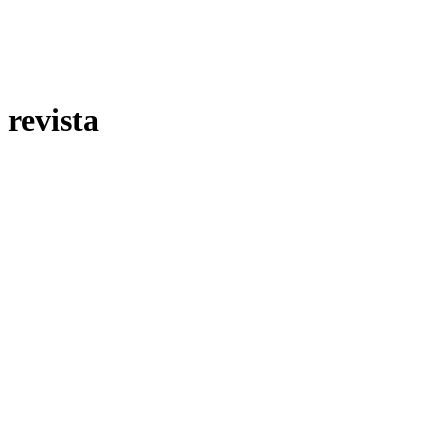
revista