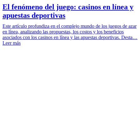
El fenómeno del juego: casinos en línea y
apuestas deportivas
Este artículo profundiza en el complejo mundo de los juegos de azar
en línea, analizando las propuestas, los costos y los beneficios
asociados con los casinos en línea y las apuestas deportivas. Desta…
Leer más