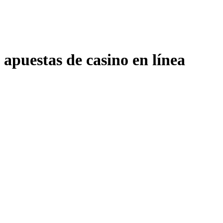
apuestas de casino en línea