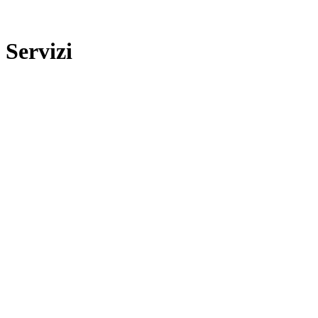
Servizi