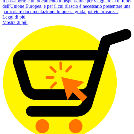
Il passaporto è un documento indispensabile per viaggiare al di fuori
dell'Unione Europea, e per il cui rilascio è necessario presentare una
particolare documentazione. In questa guida potrete trovare…
Leggi di più
Mostra di più