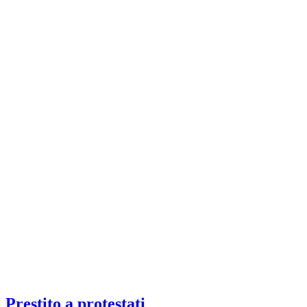
Prestito a protestati