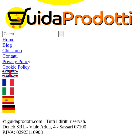
Home
Blog
Chi siamo
Contatti
Privacy Policy
Cookie Policy
1.0.5
© guidaprodotti.com - Tutti i diritti riservati.
Deneb SRL - Viale Adua, 4 - Sassari 07100
P.IVA: 02923110908