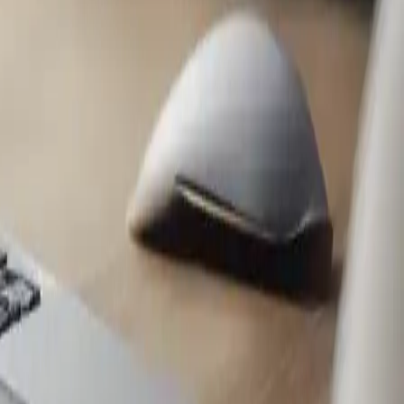
gliori offerte