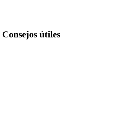
Consejos útiles