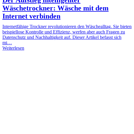
Wäschetrockner: Wäsche mit dem
Internet verbinden
Internetfähige Trockner revolutionieren den Wäschealltag. Sie bieten
beispiellose Kontrolle und Effizienz, werfen aber auch Fragen zu
Datenschutz und Nachhaltigkeit auf. Dieser Artikel befasst sich
mi…
Weiterlesen