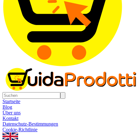
Startseite
Blog
Über uns
Kontakt
Datenschutz-Bestimmungen
Cookie-Richtlinie