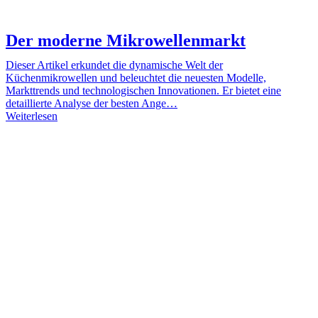
Der moderne Mikrowellenmarkt
Dieser Artikel erkundet die dynamische Welt der
Küchenmikrowellen und beleuchtet die neuesten Modelle,
Markttrends und technologischen Innovationen. Er bietet eine
detaillierte Analyse der besten Ange…
Weiterlesen