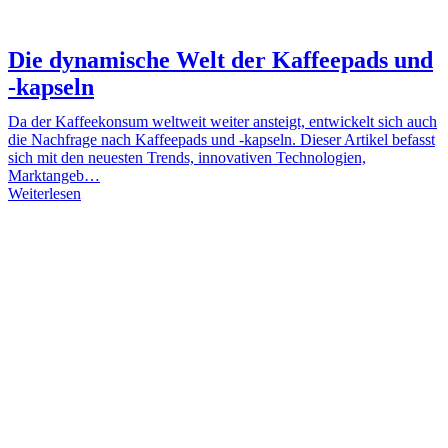
Die dynamische Welt der Kaffeepads und
-kapseln
Da der Kaffeekonsum weltweit weiter ansteigt, entwickelt sich auch
die Nachfrage nach Kaffeepads und -kapseln. Dieser Artikel befasst
sich mit den neuesten Trends, innovativen Technologien,
Marktangeb…
Weiterlesen