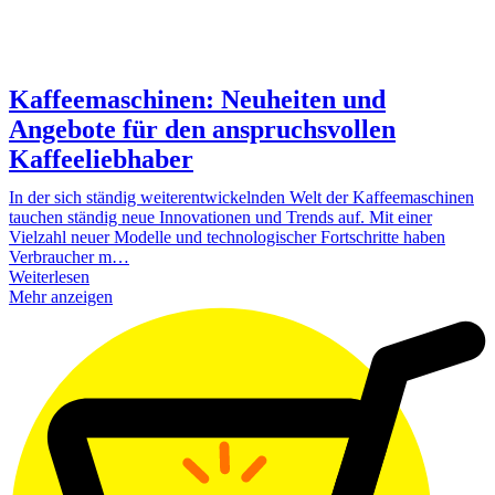
Kaffeemaschinen: Neuheiten und
Angebote für den anspruchsvollen
Kaffeeliebhaber
In der sich ständig weiterentwickelnden Welt der Kaffeemaschinen
tauchen ständig neue Innovationen und Trends auf. Mit einer
Vielzahl neuer Modelle und technologischer Fortschritte haben
Verbraucher m…
Weiterlesen
Mehr anzeigen