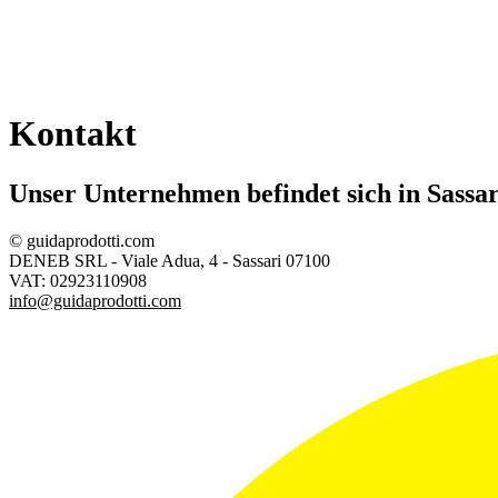
Kontakt
Unser Unternehmen befindet sich in Sassari
© guidaprodotti.com
DENEB SRL - Viale Adua, 4 - Sassari 07100
VAT: 02923110908
info@guidaprodotti.com