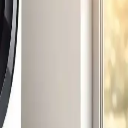
rnet verbinden