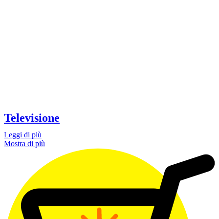
Televisione
Leggi di più
Mostra di più