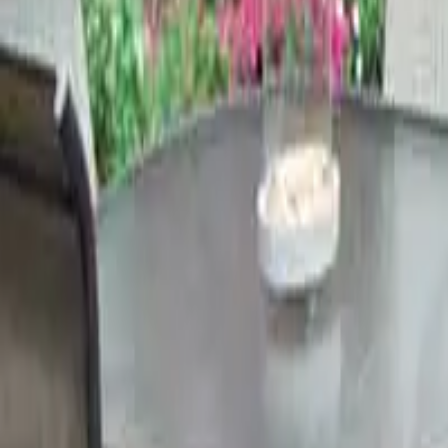
Verande in legno