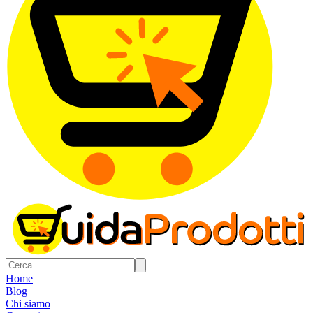
Home
Blog
Chi siamo