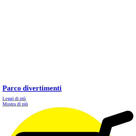
Parco divertimenti
Leggi di più
Mostra di più