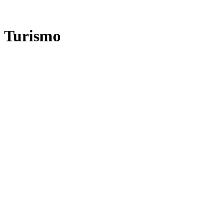
Turismo