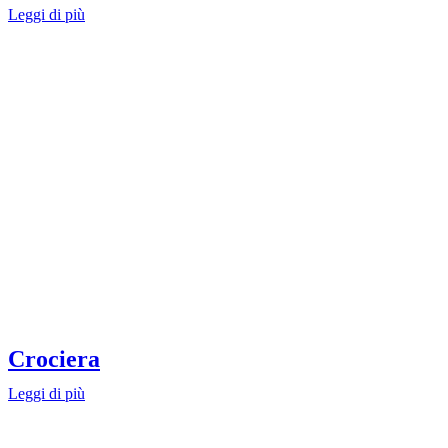
Leggi di più
Crociera
Leggi di più