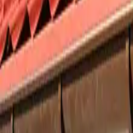
Impermeabilizzare tetto e terra