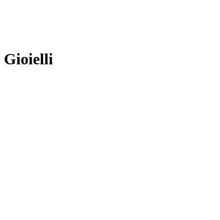
Gioielli