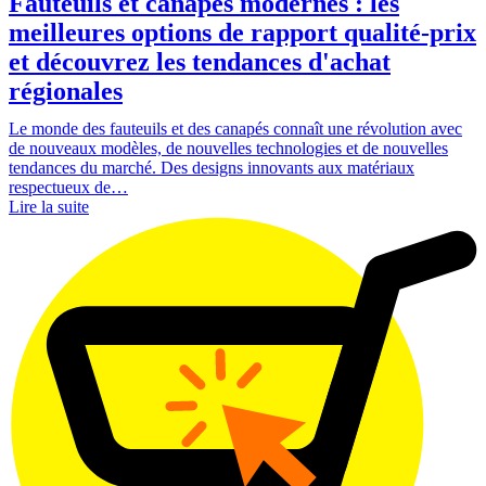
Fauteuils et canapés modernes : les
meilleures options de rapport qualité-prix
et découvrez les tendances d'achat
régionales
Le monde des fauteuils et des canapés connaît une révolution avec
de nouveaux modèles, de nouvelles technologies et de nouvelles
tendances du marché. Des designs innovants aux matériaux
respectueux de…
Lire la suite