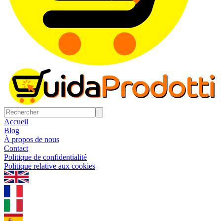
Accueil
Blog
À propos de nous
Contact
Politique de confidentialité
Politique relative aux cookies