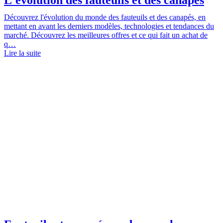
Découvrez l'évolution du monde des fauteuils et des canapés, en
mettant en avant les derniers modèles, technologies et tendances du
marché. Découvrez les meilleures offres et ce qui fait un achat de
q…
Lire la suite