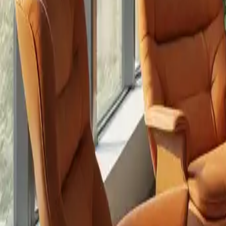
L'évolution des fauteuils et des