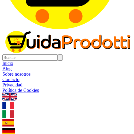
Inicio
Blog
Sobre nosotros
Contacto
Privacidad
Política de Cookies