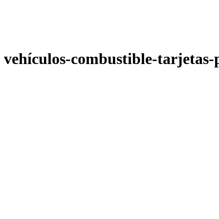
vehículos-combustible-tarjetas-