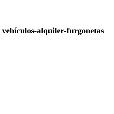
vehículos-alquiler-furgonetas