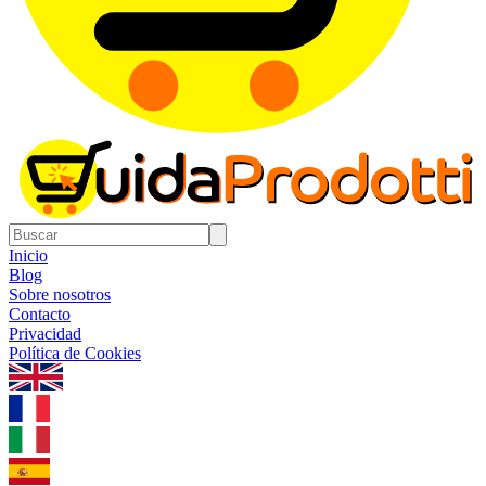
Inicio
Blog
Sobre nosotros
Contacto
Privacidad
Política de Cookies