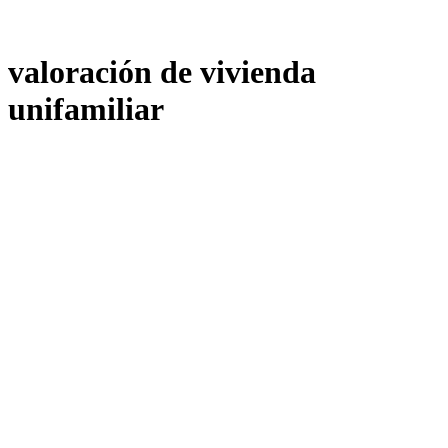
valoración de vivienda
unifamiliar