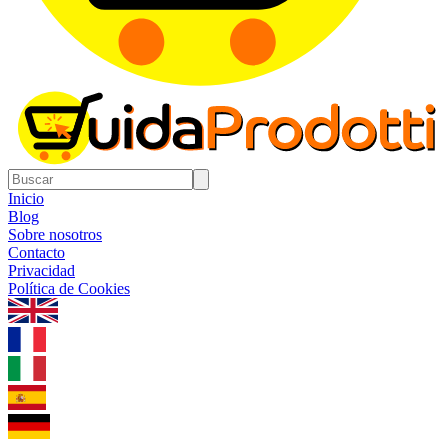
Inicio
Blog
Sobre nosotros
Contacto
Privacidad
Política de Cookies