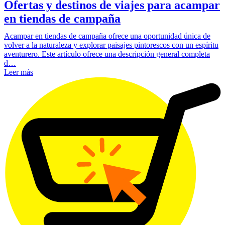
Ofertas y destinos de viajes para acampar
en tiendas de campaña
Acampar en tiendas de campaña ofrece una oportunidad única de
volver a la naturaleza y explorar paisajes pintorescos con un espíritu
aventurero. Este artículo ofrece una descripción general completa
d…
Leer más