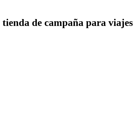
tienda de campaña para viajes