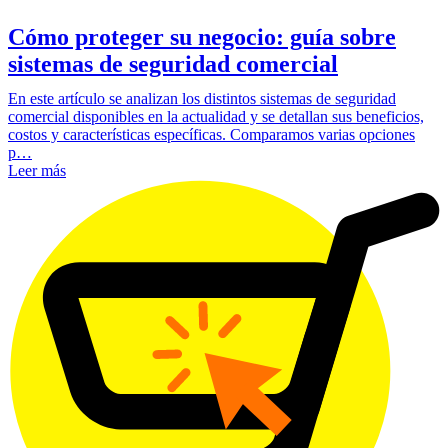
Cómo proteger su negocio: guía sobre
sistemas de seguridad comercial
En este artículo se analizan los distintos sistemas de seguridad
comercial disponibles en la actualidad y se detallan sus beneficios,
costos y características específicas. Comparamos varias opciones
p…
Leer más