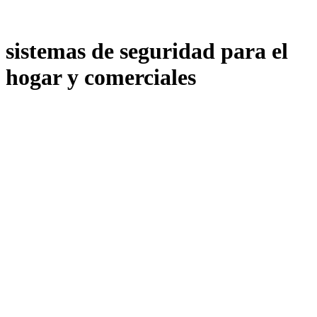
sistemas de seguridad para el
hogar y comerciales