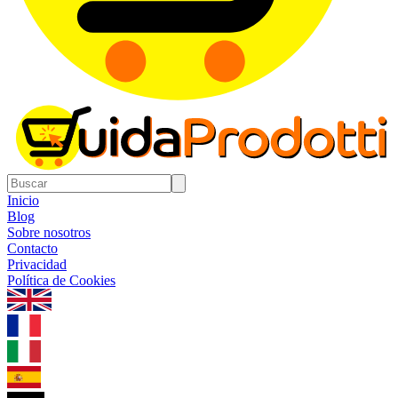
Inicio
Blog
Sobre nosotros
Contacto
Privacidad
Política de Cookies