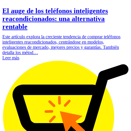
El auge de los teléfonos inteligentes
reacondicionados: una alternativa
rentable
Este artículo explora la creciente tendencia de comprar teléfonos
inteligentes reacondicionados, centrándose en modelos,
evaluaciones de mercado, mejores precios y garantías. También
detalla los métod…
Leer más