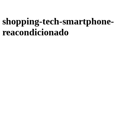
shopping-tech-smartphone-
reacondicionado