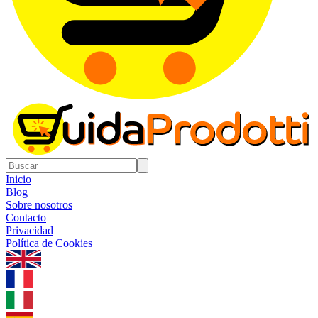
Inicio
Blog
Sobre nosotros
Contacto
Privacidad
Política de Cookies