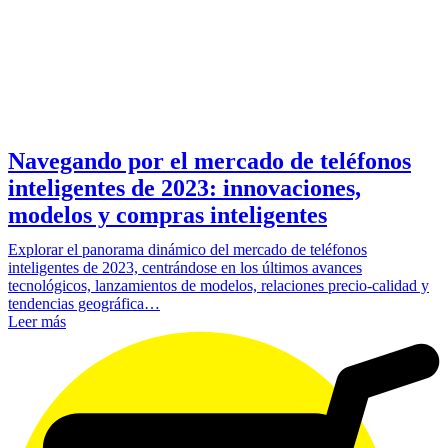
Navegando por el mercado de teléfonos
inteligentes de 2023: innovaciones,
modelos y compras inteligentes
Explorar el panorama dinámico del mercado de teléfonos
inteligentes de 2023, centrándose en los últimos avances
tecnológicos, lanzamientos de modelos, relaciones precio-calidad y
tendencias geográfica…
Leer más