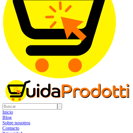
Inicio
Blog
Sobre nosotros
Contacto