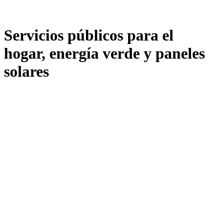
Servicios públicos para el
hogar, energía verde y paneles
solares