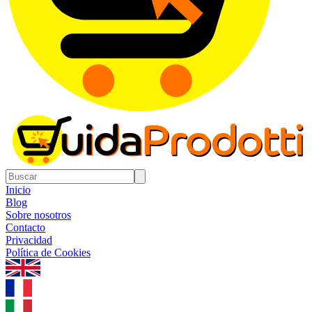
Inicio
Blog
Sobre nosotros
Contacto
Privacidad
Política de Cookies