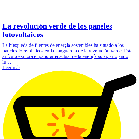
La revolución verde de los paneles
fotovoltaicos
La búsqueda de fuentes de energía sostenibles ha situado a los
paneles fotovoltaicos en la vanguardia de la revolución verde. Este
artículo explora el panorama actual de la energía solar, arrojando
lu…
Leer más