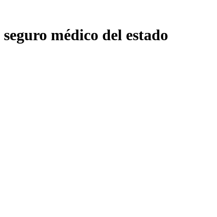
seguro médico del estado