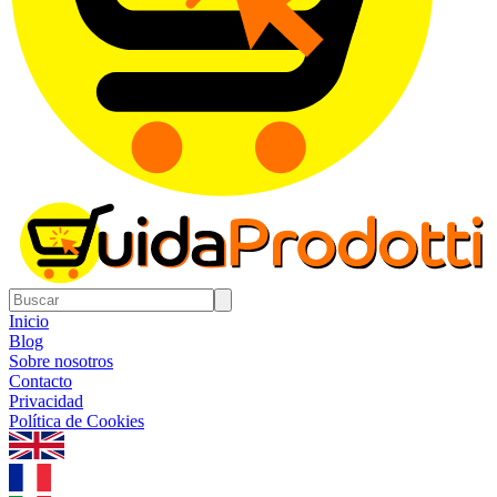
Inicio
Blog
Sobre nosotros
Contacto
Privacidad
Política de Cookies