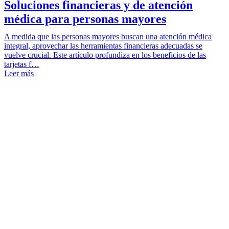
Soluciones financieras y de atención
médica para personas mayores
A medida que las personas mayores buscan una atención médica
integral, aprovechar las herramientas financieras adecuadas se
vuelve crucial. Este artículo profundiza en los beneficios de las
tarjetas f…
Leer más