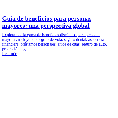
Guía de beneficios para personas
mayores: una perspectiva global
Exploramos la gama de beneficios diseñados para personas
mayores, incluyendo seguro de vida, seguro dental, asistencia
financiera, préstamos personales, sitios de citas, seguro de auto,
protección leg…
Leer más