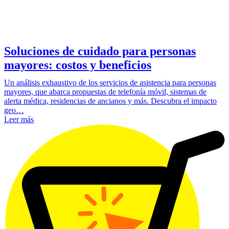
Soluciones de cuidado para personas
mayores: costos y beneficios
Un análisis exhaustivo de los servicios de asistencia para personas
mayores, que abarca propuestas de telefonía móvil, sistemas de
alerta médica, residencias de ancianos y más. Descubra el impacto
geo…
Leer más