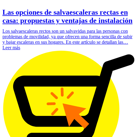
Las opciones de salvaescaleras rectas en
casa: propuestas y ventajas de instalación
Los salvaescaleras rectos son un salvavidas para las personas con
problemas de movilidad, ya que ofrecen una forma sencilla de subir
y bajar escaleras en sus hogares. En este artículo se detallan las…
Leer más