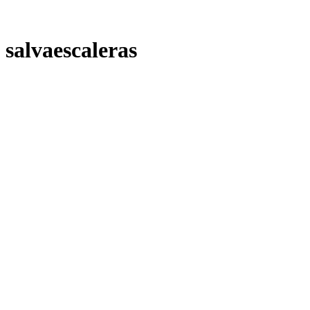
salvaescaleras