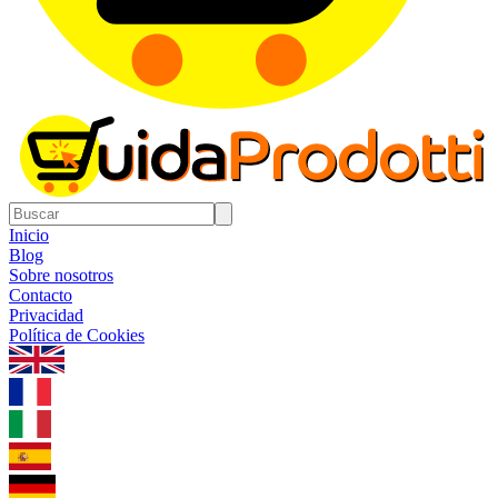
Inicio
Blog
Sobre nosotros
Contacto
Privacidad
Política de Cookies