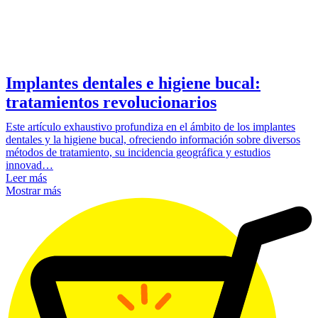
Implantes dentales e higiene bucal:
tratamientos revolucionarios
Este artículo exhaustivo profundiza en el ámbito de los implantes
dentales y la higiene bucal, ofreciendo información sobre diversos
métodos de tratamiento, su incidencia geográfica y estudios
innovad…
Leer más
Mostrar más