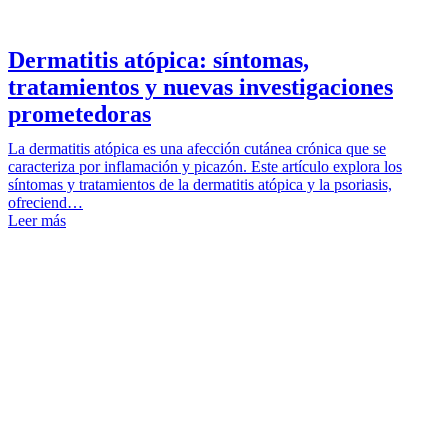
Dermatitis atópica: síntomas,
tratamientos y nuevas investigaciones
prometedoras
La dermatitis atópica es una afección cutánea crónica que se
caracteriza por inflamación y picazón. Este artículo explora los
síntomas y tratamientos de la dermatitis atópica y la psoriasis,
ofreciend…
Leer más