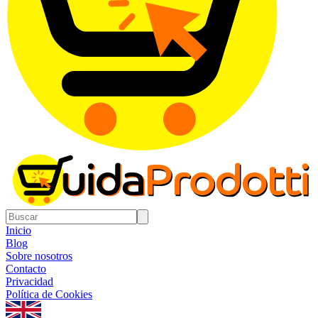
Inicio
Blog
Sobre nosotros
Contacto
Privacidad
Política de Cookies