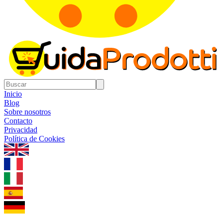
Inicio
Blog
Sobre nosotros
Contacto
Privacidad
Política de Cookies
1.0.5