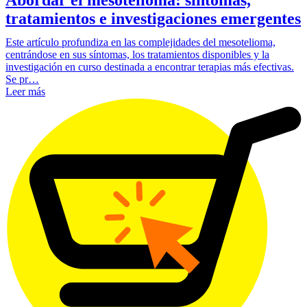
tratamientos e investigaciones emergentes
Este artículo profundiza en las complejidades del mesotelioma,
centrándose en sus síntomas, los tratamientos disponibles y la
investigación en curso destinada a encontrar terapias más efectivas.
Se pr…
Leer más