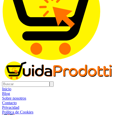
Inicio
Blog
Sobre nosotros
Contacto
Privacidad
Política de Cookies