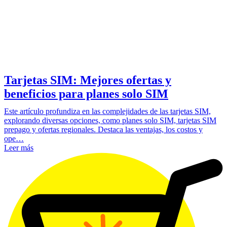
Tarjetas SIM: Mejores ofertas y
beneficios para planes solo SIM
Este artículo profundiza en las complejidades de las tarjetas SIM,
explorando diversas opciones, como planes solo SIM, tarjetas SIM
prepago y ofertas regionales. Destaca las ventajas, los costos y
ope…
Leer más