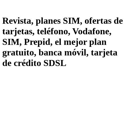
Revista, planes SIM, ofertas de
tarjetas, teléfono, Vodafone,
SIM, Prepid, el mejor plan
gratuito, banca móvil, tarjeta
de crédito SDSL