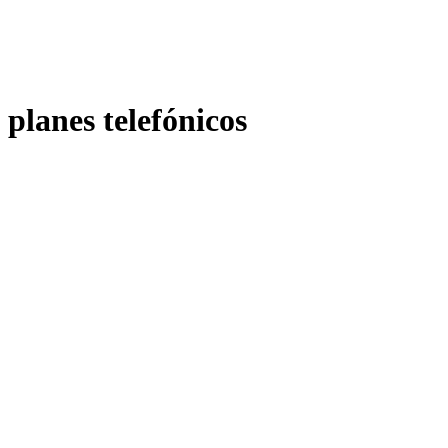
planes telefónicos