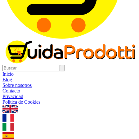
Inicio
Blog
Sobre nosotros
Contacto
Privacidad
Política de Cookies