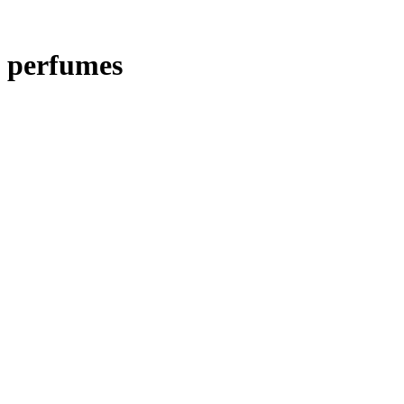
perfumes