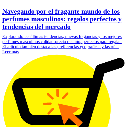
Navegando por el fragante mundo de los
perfumes masculinos: regalos perfectos y
tendencias del mercado
Explorando las últimas tendencias, nuevas fragancias y los mejores
perfumes masculinos calidad-precio del año, perfectos para regalar.
El artículo también destaca las preferencias geográficas y las of…
Leer más