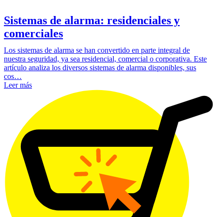
Sistemas de alarma: residenciales y
comerciales
Los sistemas de alarma se han convertido en parte integral de
nuestra seguridad, ya sea residencial, comercial o corporativa. Este
artículo analiza los diversos sistemas de alarma disponibles, sus
cos…
Leer más