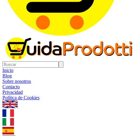
Inicio
Blog
Sobre nosotros
Contacto
Privacidad
Política de Cookies