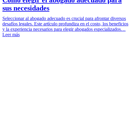
sus necesidades
Seleccionar al abogado adecuado es crucial para afrontar diversos
desafíos legales. Este artículo profundiza en el costo, los beneficios
y la experiencia necesarios para elegir abogados especializados…
Leer más