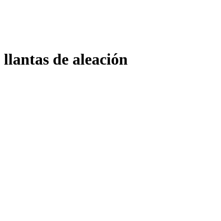
llantas de aleación