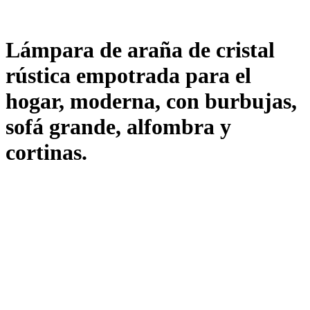
Lámpara de araña de cristal
rústica empotrada para el
hogar, moderna, con burbujas,
sofá grande, alfombra y
cortinas.