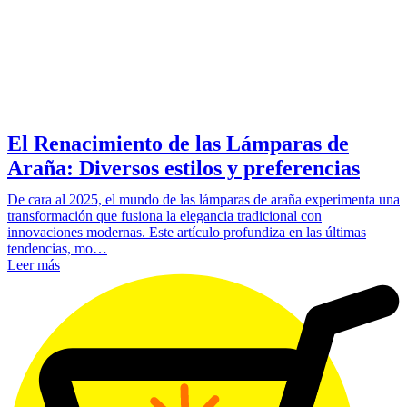
El Renacimiento de las Lámparas de
Araña: Diversos estilos y preferencias
De cara al 2025, el mundo de las lámparas de araña experimenta una
transformación que fusiona la elegancia tradicional con
innovaciones modernas. Este artículo profundiza en las últimas
tendencias, mo…
Leer más