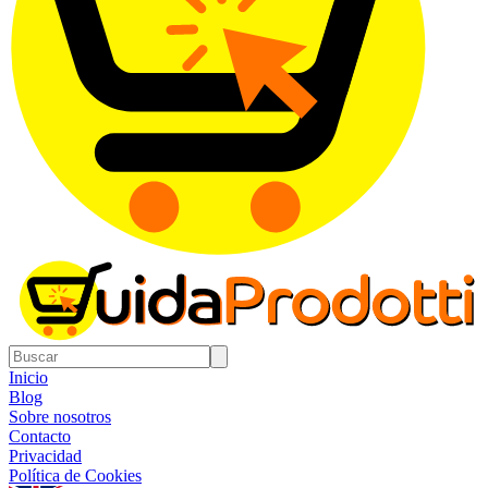
Inicio
Blog
Sobre nosotros
Contacto
Privacidad
Política de Cookies