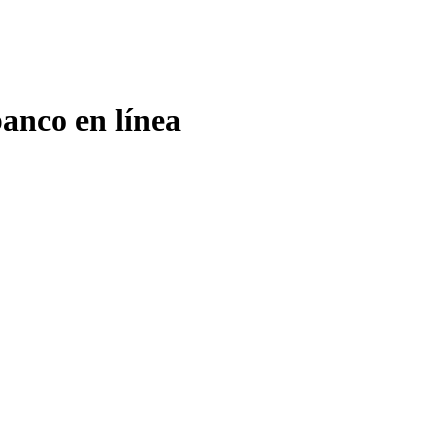
banco en línea