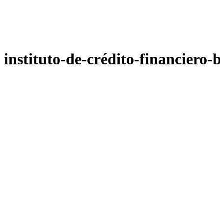
instituto-de-crédito-financiero-