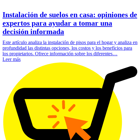
Instalación de suelos en casa: opiniones de
expertos para ayudar a tomar una
decisión informada
Este artículo analiza la instalación de pisos para el hogar y analiza en
profundidad las distintas opciones, los costos y los beneficios para
los propietarios. Ofrece información sobre los diferentes…
Leer más