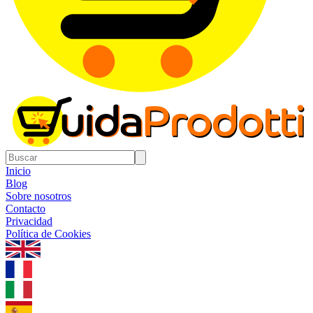
Inicio
Blog
Sobre nosotros
Contacto
Privacidad
Política de Cookies