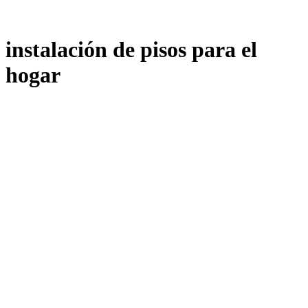
instalación de pisos para el
hogar