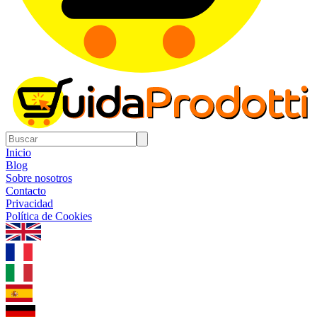
Inicio
Blog
Sobre nosotros
Contacto
Privacidad
Política de Cookies