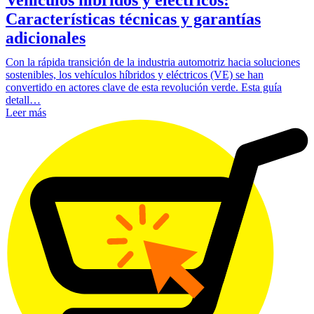
Características técnicas y garantías
adicionales
Con la rápida transición de la industria automotriz hacia soluciones
sostenibles, los vehículos híbridos y eléctricos (VE) se han
convertido en actores clave de esta revolución verde. Esta guía
detall…
Leer más