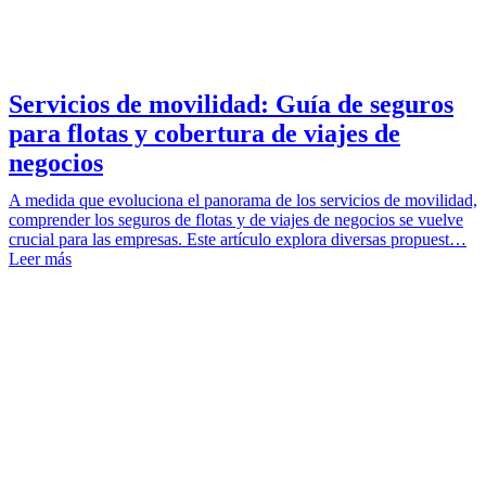
Servicios de movilidad: Guía de seguros
para flotas y cobertura de viajes de
negocios
A medida que evoluciona el panorama de los servicios de movilidad,
comprender los seguros de flotas y de viajes de negocios se vuelve
crucial para las empresas. Este artículo explora diversas propuest…
Leer más