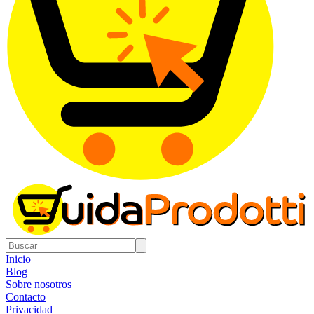
Inicio
Blog
Sobre nosotros
Contacto
Privacidad