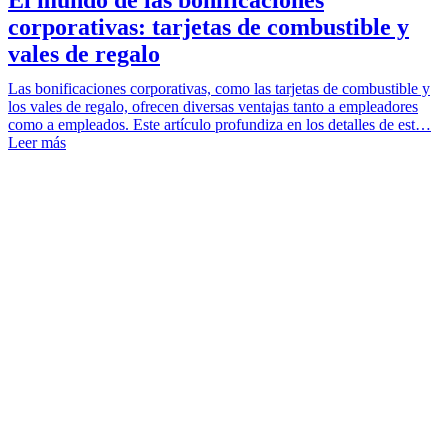
corporativas: tarjetas de combustible y
vales de regalo
Las bonificaciones corporativas, como las tarjetas de combustible y
los vales de regalo, ofrecen diversas ventajas tanto a empleadores
como a empleados. Este artículo profundiza en los detalles de est…
Leer más