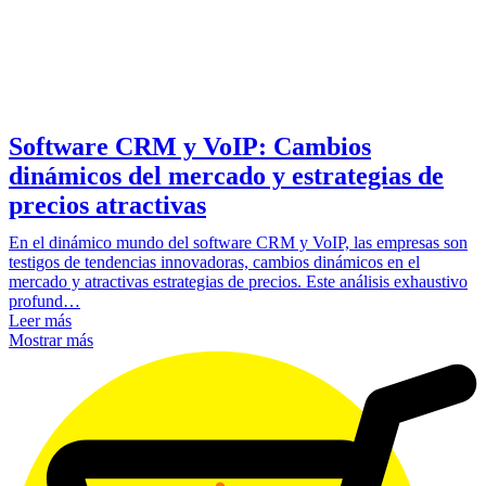
Software CRM y VoIP: Cambios
dinámicos del mercado y estrategias de
precios atractivas
En el dinámico mundo del software CRM y VoIP, las empresas son
testigos de tendencias innovadoras, cambios dinámicos en el
mercado y atractivas estrategias de precios. Este análisis exhaustivo
profund…
Leer más
Mostrar más