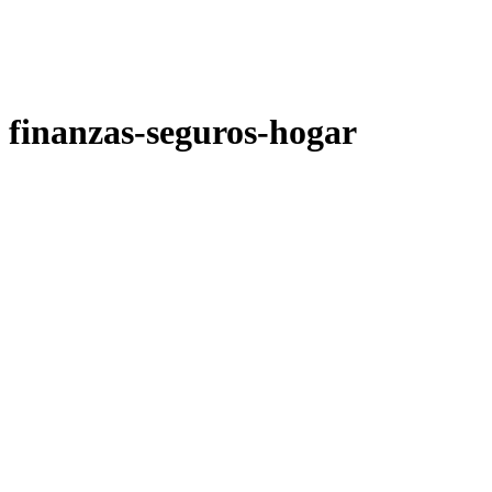
finanzas-seguros-hogar