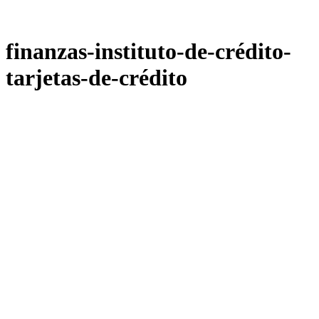
finanzas-instituto-de-crédito-
tarjetas-de-crédito