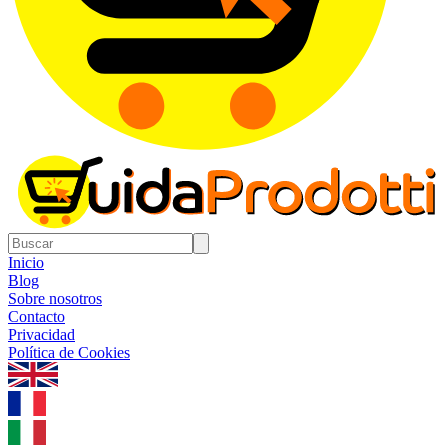
Inicio
Blog
Sobre nosotros
Contacto
Privacidad
Política de Cookies