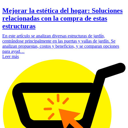
Mejorar la estética del hogar: Soluciones
relacionadas con la compra de estas
estructuras
En este artículo se analizan diversas estructuras de jardín,
centrándose principalmente en las puertas y vallas de jardín. Se
analizan propuestas, costos y beneficios, y se comparan opciones
para ayud…
Leer más