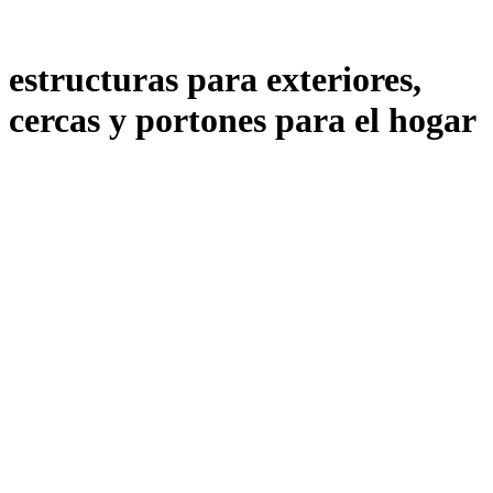
estructuras para exteriores,
cercas y portones para el hogar