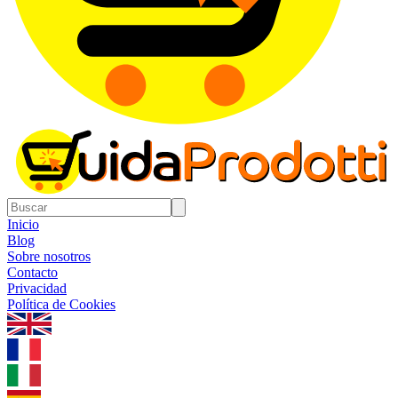
Inicio
Blog
Sobre nosotros
Contacto
Privacidad
Política de Cookies