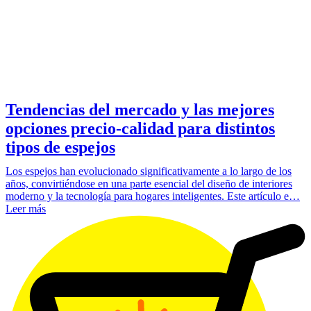
Tendencias del mercado y las mejores
opciones precio-calidad para distintos
tipos de espejos
Los espejos han evolucionado significativamente a lo largo de los
años, convirtiéndose en una parte esencial del diseño de interiores
moderno y la tecnología para hogares inteligentes. Este artículo e…
Leer más