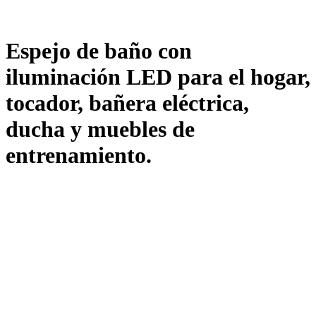
Espejo de baño con
iluminación LED para el hogar,
tocador, bañera eléctrica,
ducha y muebles de
entrenamiento.