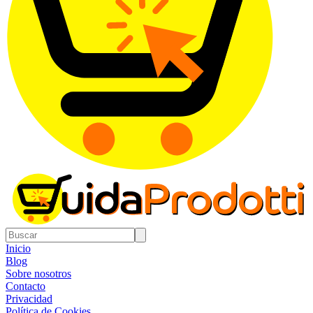
Inicio
Blog
Sobre nosotros
Contacto
Privacidad
Política de Cookies